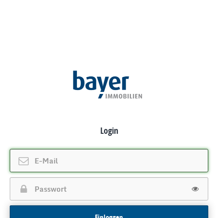
Login
Einloggen